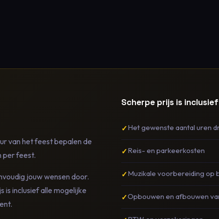
Scherpe prijs is inclusief
Het gewenste aantal uren d
ur van het feest bepalen de
Reis- en parkeerkosten
 per feest.
Muzikale voorbereiding op 
envoudig jouw wensen door.
s is inclusief alle mogelijke
Opbouwen en afbouwen va
ent.