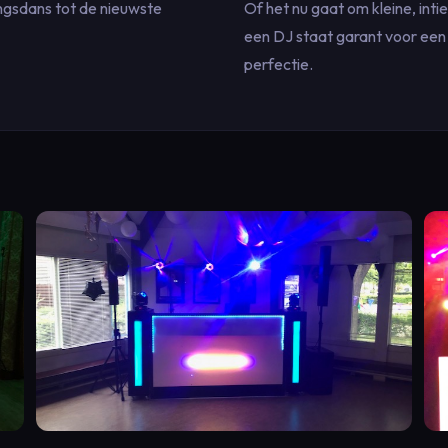
ngsdans tot de nieuwste
Of het nu gaat om kleine, in
een DJ staat garant voor een 
perfectie.