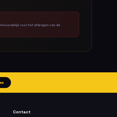
ntwoordelijk voor het afdragen van de
en
Contact