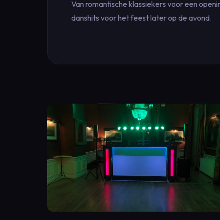
Van romantische klassiekers voor een openi
danshits voor het feest later op de avond.