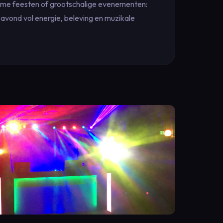
tieme feesten of grootschalige evenementen:
avond vol energie, beleving en muzikale