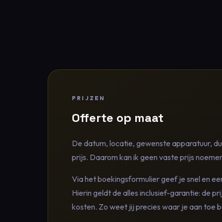
PRIJZEN
Offerte op maat
De datum, locatie, gewenste apparatuur, du
prijs. Daarom kan ik geen vaste prijs noemen
Via het boekingsformulier geef je snel en e
Hierin geldt de alles inclusief-garantie: de prij
kosten. Zo weet jij precies waar je aan toe b