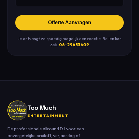
Offerte Aanvragen
Je ontvangt zo spoedig mogelijk een reactie. Bellen kan
ook:
06-29453609
Too Much
ENTERTAINMENT
De professionele allround DJ voor een
onvergetelijke bruiloft, verjaardag of