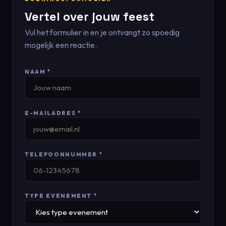
Vertel over jouw feest
Vul het formulier in en je ontvangt zo spoedig
mogelijk een reactie.
NAAM *
E-MAILADRES *
TELEFOONNUMMER *
TYPE EVENEMENT *