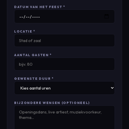
DATUM VAN HET FEEST *
LOCATIE *
AANTAL GASTEN *
GEWENSTE DUUR *
BIJZONDERE WENSEN (OPTIONEEL)