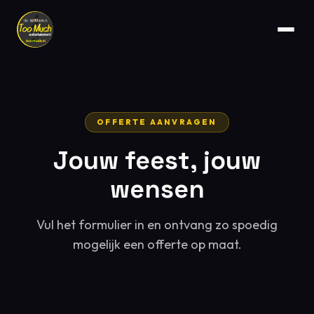
OFFERTE AANVRAGEN
Jouw feest, jouw
wensen
Vul het formulier in en ontvang zo spoedig
mogelijk een offerte op maat.